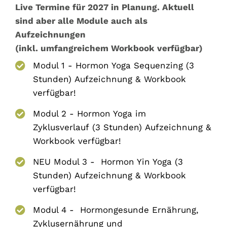
Live Termine für 2027 in Planung. Aktuell
sind aber alle Module auch als
Aufzeichnungen
(inkl. umfangreichem Workbook verfügbar)
Modul 1 - Hormon Yoga Sequenzing (3
Stunden) Aufzeichnung & Workbook
verfügbar!
Modul 2 - Hormon Yoga im
Zyklusverlauf (3 Stunden) Aufzeichnung &
Workbook verfügbar!
NEU Modul 3 - Hormon Yin Yoga (3
Stunden) Aufzeichnung & Workbook
verfügbar!
Modul 4 - Hormongesunde Ernährung,
Zyklusernährung und