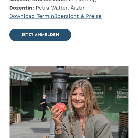
Dozentin:
Petra Walter, Ärztin
Download Terminübersicht & Preise
JETZT ANMELDEN