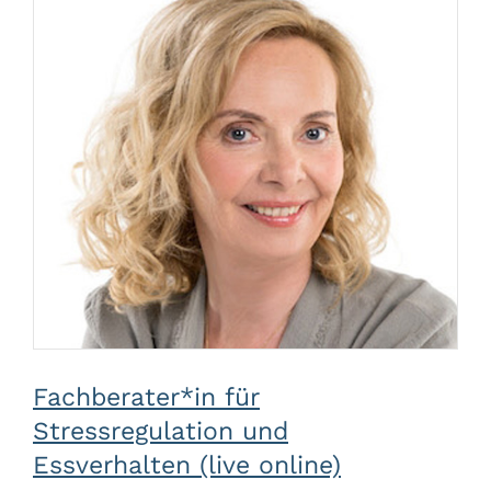
Fachberater*in für
Stressregulation und
Essverhalten (live online)