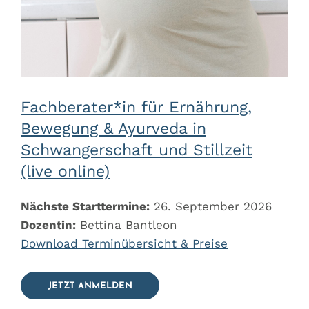
Fachberater*in für Ernährung,
Bewegung & Ayurveda in
Schwangerschaft und Stillzeit
(live online)
Nächste Starttermine:
26. September 2026
Dozentin:
Bettina Bantleon
Download Terminübersicht & Preise
JETZT ANMELDEN