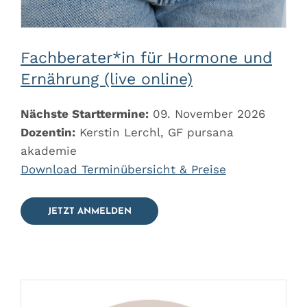
Fachberater*in für Hormone und
Ernährung (live online)
Nächste Starttermine:
09. November 2026
Dozentin:
Kerstin Lerchl, GF pursana
akademie
Download Terminübersicht & Preise
JETZT ANMELDEN