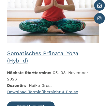
Somatisches Pränatal Yoga
(Hybrid)
Nächste Starttermine:
05.-08. November
2026
Dozentin:
Heike Gross
Download Terminübersicht & Preise