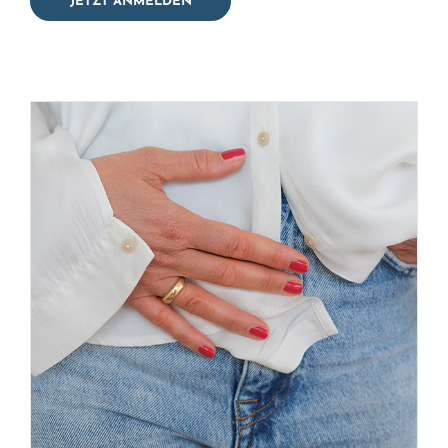
JETZT ANMELDEN