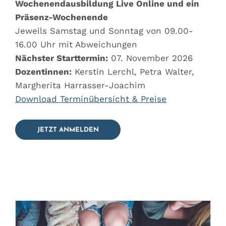
Wochenendausbildung Live Online und ein
Präsenz-Wochenende
Jeweils Samstag und Sonntag von 09.00-
16.00 Uhr mit Abweichungen
Nächster Starttermin:
07. November 2026
Dozentinnen:
Kerstin Lerchl, Petra Walter,
Margherita Harrasser-Joachim
Download Terminübersicht & Preise
JETZT ANMELDEN