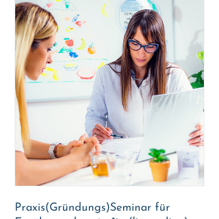
Praxis(Gründungs)Seminar für