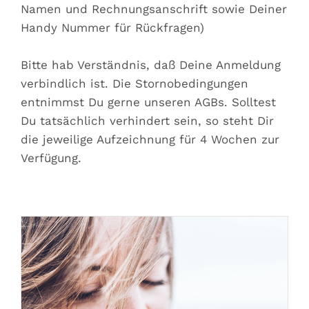
Namen und Rechnungsanschrift sowie Deiner
Handy Nummer für Rückfragen)
Bitte hab Verständnis, daß Deine Anmeldung
verbindlich ist. Die Stornobedingungen
entnimmst Du gerne unseren AGBs. Solltest
Du tatsächlich verhindert sein, so steht Dir
die jeweilige Aufzeichnung für 4 Wochen zur
Verfügung.