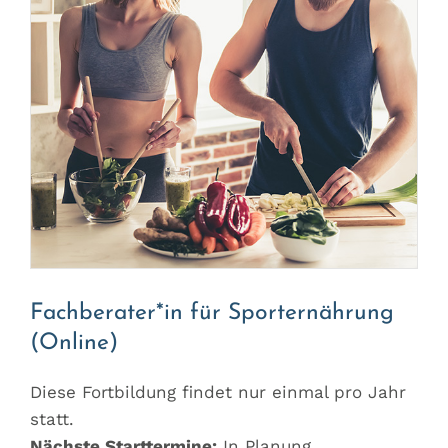
Fachberater*in für Sporternährung
(Online)
Diese Fortbildung findet nur einmal pro Jahr
statt.
Nächste Starttermine:
In Planung