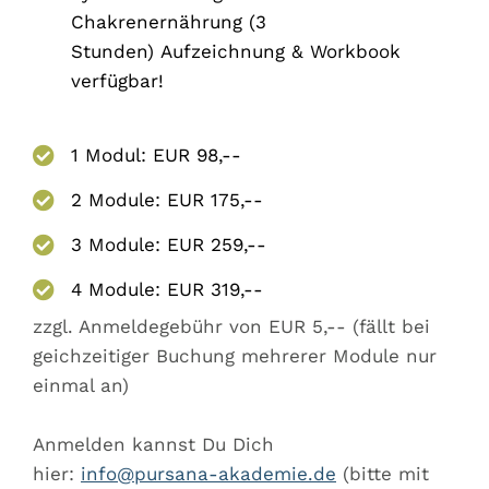
Chakrenernährung (3
Stunden) Aufzeichnung & Workbook
verfügbar!
1 Modul: EUR 98,--
2 Module: EUR 175,--
3 Module: EUR 259,--
4 Module: EUR 319,--
zzgl. Anmeldegebühr von EUR 5,-- (fällt bei
geichzeitiger Buchung mehrerer Module nur
einmal an)
Anmelden kannst Du Dich
hier:
info@pursana-akademie.de
(bitte mit