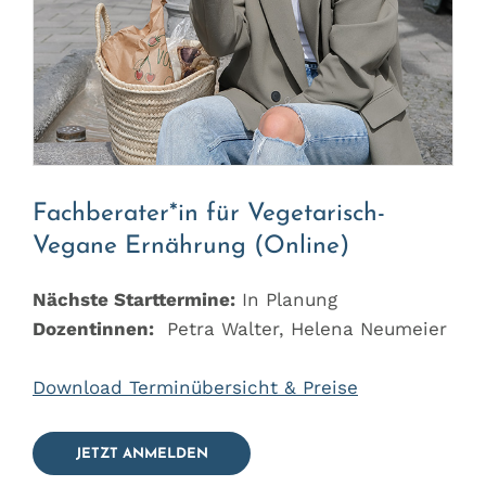
Fachberater*in für Vegetarisch-
Vegane Ernährung (Online)
Nächste Starttermine:
In Planung
Dozentinnen:
Petra Walter, Helena Neumeier
Download Terminübersicht & Preise
JETZT ANMELDEN