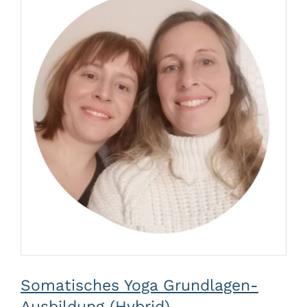
Somatisches Yoga Grundlagen-
Ausbildung (Hybrid)