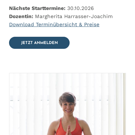
Nächste Starttermine:
30.10.2026
Dozentin:
Margherita Harrasser-Joachim
Download Terminübersicht & Preise
JETZT ANMELDEN