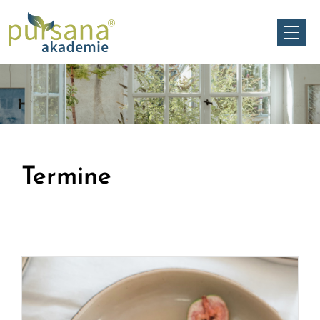
Termine