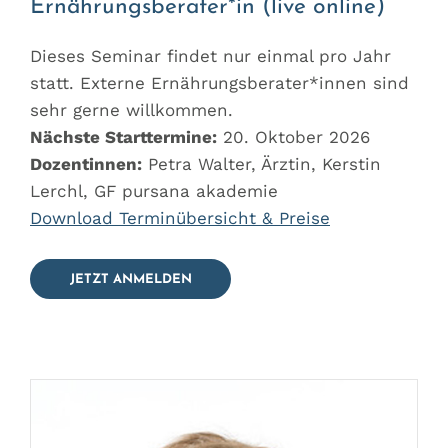
Ernährungsberater*in (live online)
Dieses Seminar findet nur einmal pro Jahr
statt. Externe Ernährungsberater*innen sind
sehr gerne willkommen.
Nächste Starttermine:
20. Oktober 2026
Dozentinnen:
Petra Walter, Ärztin, Kerstin
Lerchl, GF pursana akademie
Download Terminübersicht & Preise
JETZT ANMELDEN