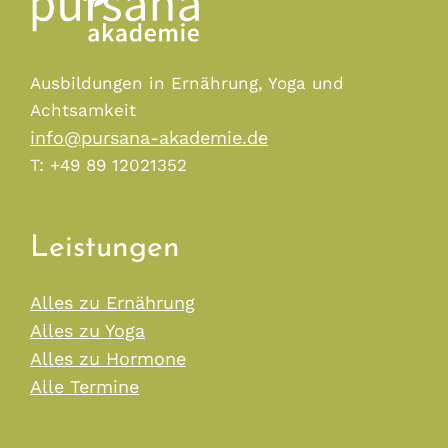
Ausbildungen in Ernährung, Yoga und
Achtsamkeit
info@pursana-akademie.de
T: +49 89 12021352
Leistungen
Alles zu Ernährung
Alles zu Yoga
Alles zu Hormone
Alle Termine