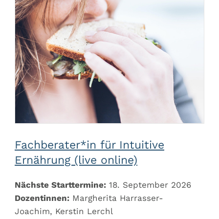
Fachberater*in für Intuitive
Ernährung (live online)
Nächste Starttermine:
18. September 2026
Dozentinnen:
Margherita Harrasser-
Joachim, Kerstin Lerchl