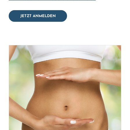
JETZT ANMELDEN