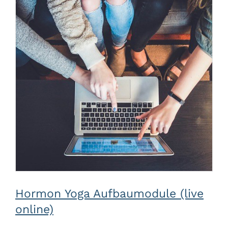
Hormon Yoga Aufbaumodule (live
online)