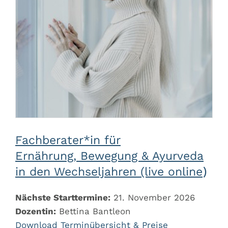
Fachberater*in für
Ernährung, Bewegung & Ayurveda
in den Wechseljahren (live online
)
Nächste Starttermine:
21. November 2026
Dozentin:
Bettina Bantleon
Download Terminübersicht & Preise