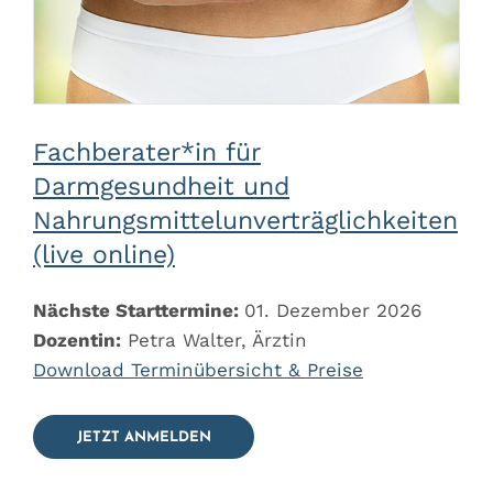
Fachberater*in für
Darmgesundheit und
Nahrungsmittelunverträglichkeiten
(live online)
Nächste Starttermine:
01. Dezember 2026
Dozentin:
Petra Walter, Ärztin
Download Terminübersicht & Preise
JETZT ANMELDEN