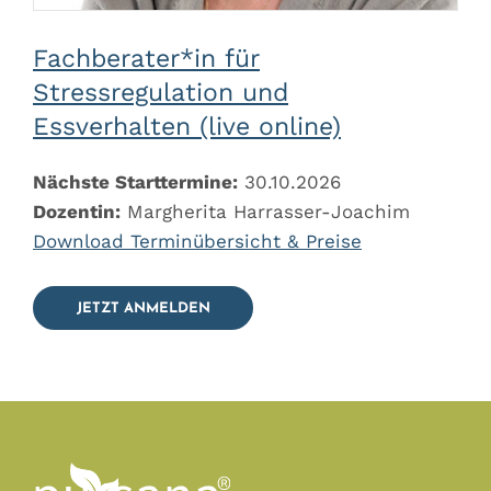
Fachberater*in für
Stressregulation und
Essverhalten (live online)
Nächste Starttermine:
30.10.2026
Dozentin:
Margherita Harrasser-Joachim
Download Terminübersicht & Preise
JETZT ANMELDEN