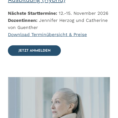
Nächste Starttermine:
12.-15. November 2026
Dozentinnen:
Jennifer Herzog und Catherine
von Guenther
Download Terminübersicht & Preise
JETZT ANMELDEN