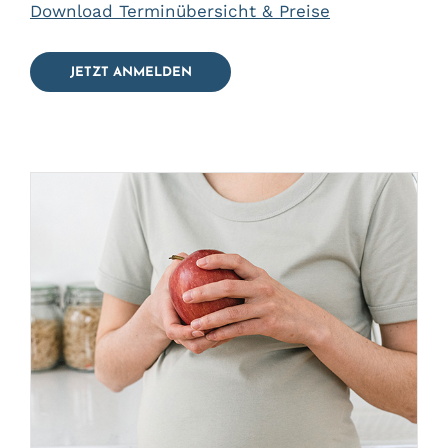
Download Terminübersicht & Preise
JETZT ANMELDEN