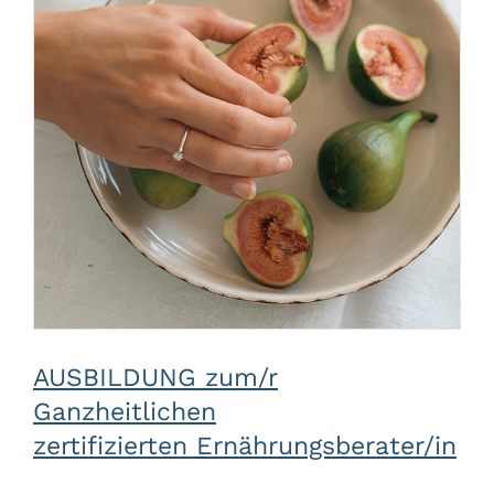
AUSBILDUNG zum/r
Ganzheitlichen
zertifizierten Ernährungsberater/in