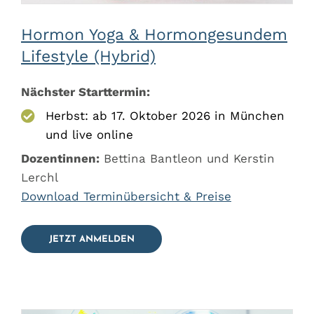
Hormon Yoga & Hormongesundem
Lifestyle (Hybrid)
Nächster Starttermin:
Herbst: ab 17. Oktober 2026 in München
und live online
Dozentinnen:
Bettina Bantleon und Kerstin
Lerchl
Download Terminübersicht & Preise
JETZT ANMELDEN