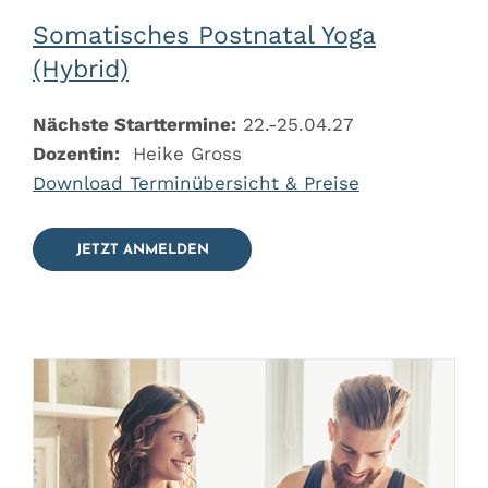
Somatisches Postnatal Yoga
(Hybrid)
Nächste Starttermine:
22.-25.04.27
Dozentin:
Heike Gross
Download Terminübersicht & Preise
JETZT ANMELDEN