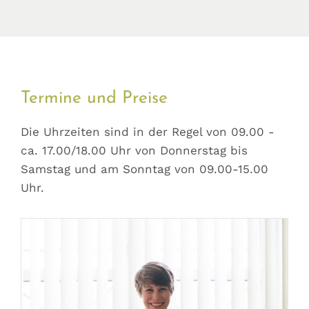
Termine und Preise
Die Uhrzeiten sind in der Regel von 09.00 -
ca. 17.00/18.00 Uhr von Donnerstag bis
Samstag und am Sonntag von 09.00-15.00
Uhr.