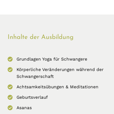
Inhalte der Ausbildung
Grundlagen Yoga für Schwangere
Körperliche Veränderungen während der
Schwangerschaft
Achtsamkeitsübungen & Meditationen
Geburtsverlauf
Asanas