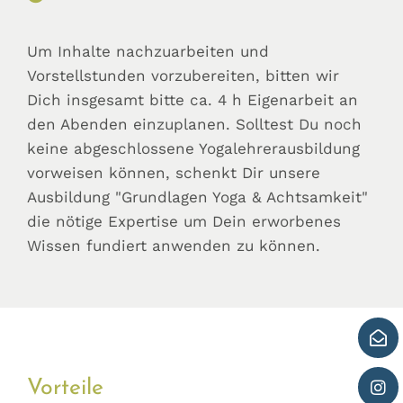
Um Inhalte nachzuarbeiten und
Vorstellstunden vorzubereiten, bitten wir
Dich insgesamt bitte ca. 4 h Eigenarbeit an
den Abenden einzuplanen. Solltest Du noch
keine abgeschlossene Yogalehrerausbildung
vorweisen können, schenkt Dir unsere
Ausbildung "Grundlagen Yoga & Achtsamkeit"
die nötige Expertise um Dein erworbenes
Wissen fundiert anwenden zu können.
Vorteile