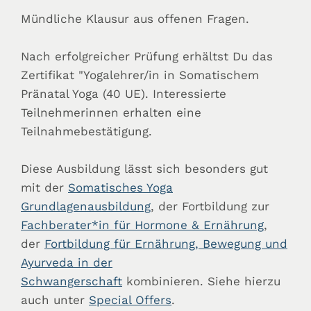
Mündliche Klausur aus offenen Fragen.
Nach erfolgreicher Prüfung erhältst Du das
Zertifikat "Yogalehrer/in in Somatischem
Pränatal Yoga (40 UE). Interessierte
Teilnehmerinnen erhalten eine
Teilnahmebestätigung.
Diese Ausbildung lässt sich besonders gut
mit der
Somatisches Yoga
Grundlagenausbildung
, der Fortbildung zur
Fachberater*in für Hormone & Ernährung
,
der
Fortbildung für Ernährung, Bewegung und
Ayurveda in der
Schwangerschaft
kombinieren. Siehe hierzu
auch unter
Special Offers
.