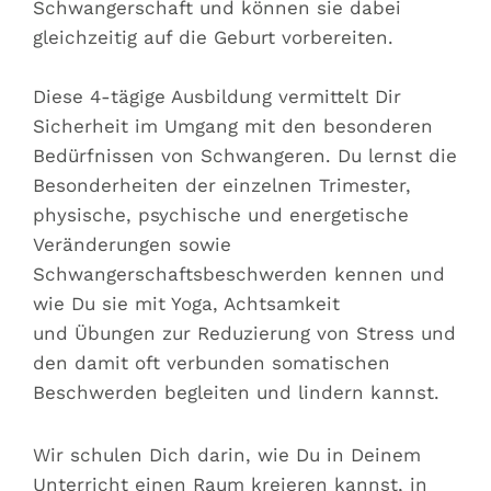
Schwangerschaft und können sie dabei
gleichzeitig auf die Geburt vorbereiten.
Diese 4-tägige Ausbildung vermittelt Dir
Sicherheit im Umgang mit den besonderen
Bedürfnissen von Schwangeren. Du lernst die
Besonderheiten der einzelnen Trimester,
physische, psychische und energetische
Veränderungen sowie
Schwangerschaftsbeschwerden kennen und
wie Du sie mit Yoga, Achtsamkeit
und Übungen zur Reduzierung von Stress und
den damit oft verbunden somatischen
Beschwerden begleiten und lindern kannst.
Wir schulen Dich darin, wie Du in Deinem
Unterricht einen Raum kreieren kannst, in