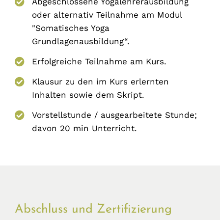
Abgeschlossene Yogalehrerausbildung
oder alternativ Teilnahme am Modul
"Somatisches Yoga
Grundlagenausbildung“.
Erfolgreiche Teilnahme am Kurs.
Klausur zu den im Kurs erlernten
Inhalten sowie dem Skript.
Vorstellstunde / ausgearbeitete Stunde;
davon 20 min Unterricht.
Abschluss und Zertifizierung