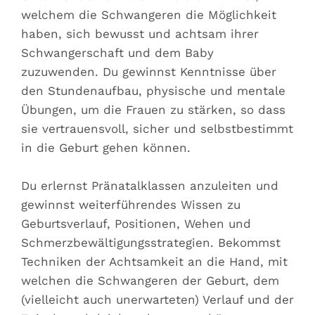
welchem die Schwangeren die Möglichkeit
haben, sich bewusst und achtsam ihrer
Schwangerschaft und dem Baby
zuzuwenden. Du gewinnst Kenntnisse über
den Stundenaufbau, physische und mentale
Übungen, um die Frauen zu stärken, so dass
sie vertrauensvoll, sicher und selbstbestimmt
in die Geburt gehen können.
Du erlernst Pränatalklassen anzuleiten und
gewinnst weiterführendes Wissen zu
Geburtsverlauf, Positionen, Wehen und
Schmerzbewältigungsstrategien. Bekommst
Techniken der Achtsamkeit an die Hand, mit
welchen die Schwangeren der Geburt, dem
(vielleicht auch unerwarteten) Verlauf und der