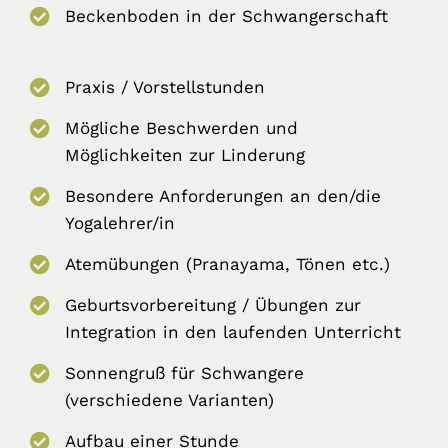
Beckenboden in der Schwangerschaft
Praxis / Vorstellstunden
Mögliche Beschwerden und
Möglichkeiten zur Linderung
Besondere Anforderungen an den/die
Yogalehrer/in
Atemübungen (Pranayama, Tönen etc.)
Geburtsvorbereitung / Übungen zur
Integration in den laufenden Unterricht
Sonnengruß für Schwangere
(verschiedene Varianten)
Aufbau einer Stunde