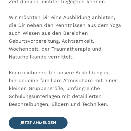
Zeit danach leichter begegnen können.
Wir möchten Dir eine Ausbildung anbieten,
die Dir neben den Kenntnissen aus dem Yoga
auch Wissen aus den Bereichen
Geburtsvorbereitung, Achtsamkeit,
Wochenbett, der Traumatherapie und
Naturheilkunde vermittelt.
Kennzeichnend für unsere Ausbildung ist
hierbei eine familiäre Atmosphäre mit einer
kleinen Gruppengröße, umfangreiche
Schulungsunterlagen mit detaillierten
Beschreibungen, Bildern und Techniken.
JETZT ANMELDEN