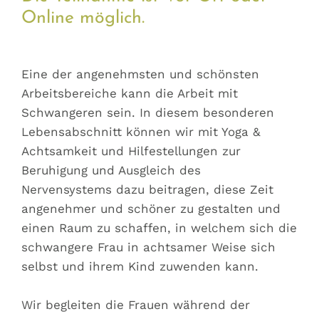
Online möglich.
Eine der angenehmsten und schönsten
Arbeitsbereiche kann die Arbeit mit
Schwangeren sein. In diesem besonderen
Lebensabschnitt können wir mit Yoga &
Achtsamkeit und Hilfestellungen zur
Beruhigung und Ausgleich des
Nervensystems dazu beitragen, diese Zeit
angenehmer und schöner zu gestalten und
einen Raum zu schaffen, in welchem sich die
schwangere Frau in achtsamer Weise sich
selbst und ihrem Kind zuwenden kann.
Wir begleiten die Frauen während der