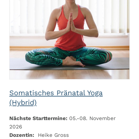
Somatisches Pränatal Yoga
(Hybrid)
Nächste Starttermine:
05.-08. November
2026
Dozentin:
Heike Gross