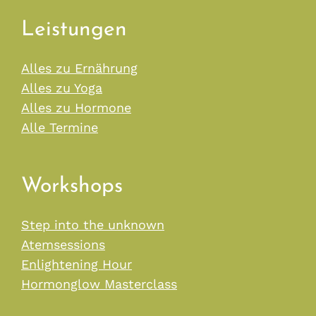
Leistungen
Alles zu Ernährung
Alles zu Yoga
Alles zu Hormone
Alle Termine
Workshops
Step into the unknown
Atemsessions
Enlightening Hour
Hormonglow Masterclass