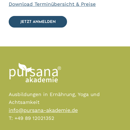
Download Terminübersicht & Preise
JETZT ANMELDEN
Ausbildungen in Ernährung, Yoga und
Achtsamkeit
info@pursana-akademie.de
T: +49 89 12021352